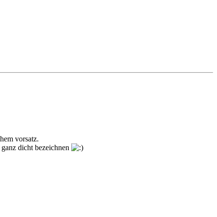
chem vorsatz.
ht ganz dicht bezeichnen