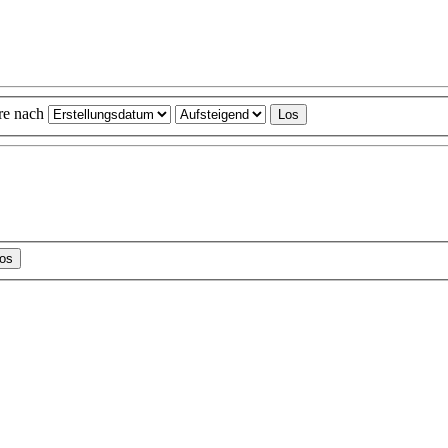
ere nach