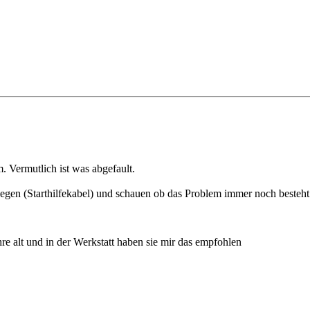
 Vermutlich ist was abgefault.
egen (Starthilfekabel) und schauen ob das Problem immer noch besteht
ahre alt und in der Werkstatt haben sie mir das empfohlen