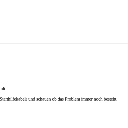
ult.
Starthilfekabel) und schauen ob das Problem immer noch besteht.