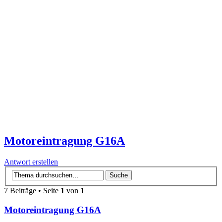
Motoreintragung G16A
Antwort erstellen
7 Beiträge • Seite
1
von
1
Motoreintragung G16A