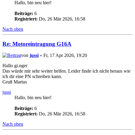
Hallo, bin neu hier!
Beiträge:
6
Registriert:
Do, 26 Mär 2026, 16:58
Nach oben
Re: Motoreintragung G16A
von
jussi
» Fr, 17 Apr 2026, 19:20
Hallo gi.nger
Das würde mir sehr weiter helfen. Leider finde ich nicht heraus wie
ich dir eine PN schreiben kann.
Gruß Marius
jussi
Hallo, bin neu hier!
Beiträge:
6
Registriert:
Do, 26 Mär 2026, 16:58
Nach oben