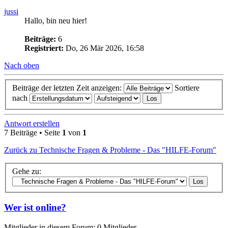
jussi
Hallo, bin neu hier!
Beiträge:
6
Registriert:
Do, 26 Mär 2026, 16:58
Nach oben
Beiträge der letzten Zeit anzeigen:
Sortiere
nach
Antwort erstellen
7 Beiträge • Seite
1
von
1
Zurück zu Technische Fragen & Probleme - Das "HILFE-Forum"
Gehe zu:
Wer ist online?
Mitglieder in diesem Forum: 0 Mitglieder