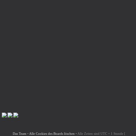
Das Team
•
Alle Cookies des Boards löschen
•
Alle Zeiten sind UTC + 1 Stunde [