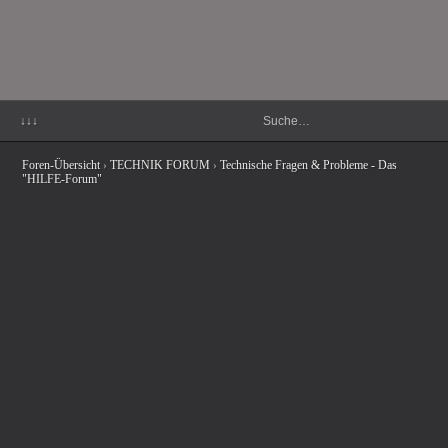
↓↓↓
Foren-Übersicht
›
TECHNIK FORUM
›
Technische Fragen & Probleme - Das
"HILFE-Forum"