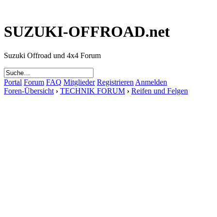
SUZUKI-OFFROAD.net
Suzuki Offroad und 4x4 Forum
Portal
Forum
FAQ
Mitglieder
Registrieren
Anmelden
Foren-Übersicht
›
TECHNIK FORUM
›
Reifen und Felgen