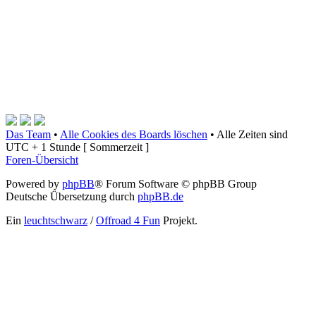
Das Team
•
Alle Cookies des Boards löschen
•
Alle Zeiten sind
UTC + 1 Stunde [ Sommerzeit ]
Foren-Übersicht
Powered by
phpBB
® Forum Software © phpBB Group
Deutsche Übersetzung durch
phpBB.de
Ein
leuchtschwarz
/
Offroad 4 Fun
Projekt.