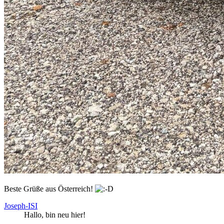
Beste Grüße aus Österreich!
Joseph-ISI
Hallo, bin neu hier!