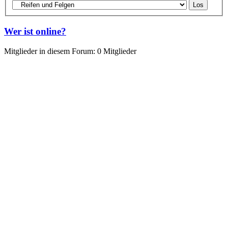
Wer ist online?
Mitglieder in diesem Forum: 0 Mitglieder