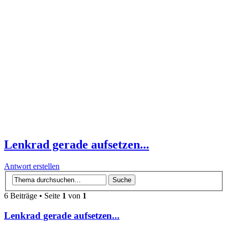
Lenkrad gerade aufsetzen...
Antwort erstellen
6 Beiträge • Seite
1
von
1
Lenkrad gerade aufsetzen...