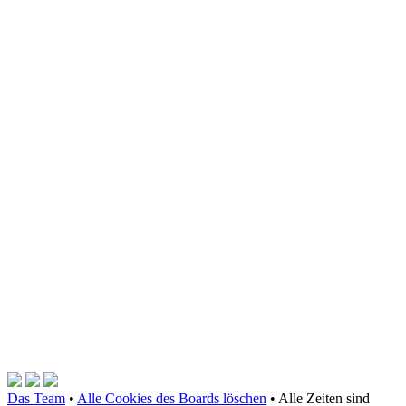
Das Team
•
Alle Cookies des Boards löschen
•
Alle Zeiten sind