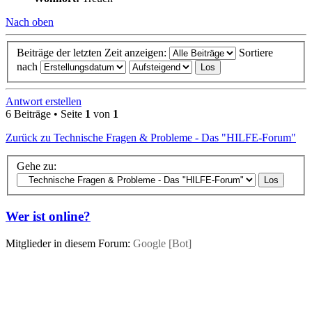
Nach oben
Beiträge der letzten Zeit anzeigen:
Sortiere
nach
Antwort erstellen
6 Beiträge • Seite
1
von
1
Zurück zu Technische Fragen & Probleme - Das "HILFE-Forum"
Gehe zu:
Wer ist online?
Mitglieder in diesem Forum:
Google [Bot]