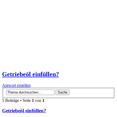
Getriebeöl einfüllen?
Antwort erstellen
5 Beiträge • Seite
1
von
1
Getriebeöl einfüllen?