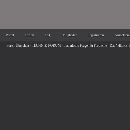
Portal
Forum
FAQ
Mitglieder
Registrieren
Anmelden
Foren-Übersicht
›
TECHNIK FORUM
›
Technische Fragen & Probleme - Das "HILFE-