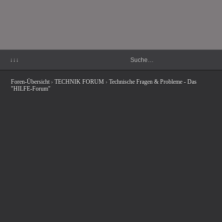
↓↓↓
Foren-Übersicht
›
TECHNIK FORUM
›
Technische Fragen & Probleme - Das
"HILFE-Forum"