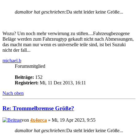
damaltor hat geschrieben:
Da steht leider keine Größe...
Wozu? Um noch mehr verwirrung zu stiften....Fahrzeugbezogene
Beläge werden zum Fahrzeugtyp gekauft nicht nach Abmessungen,
das macht man nur wenn es universelle teile sind, ist bei Suzuki
nicht der fall...
michael.b
Forumsmitglied
Beiträge:
152
Registriert:
Mi, 11 Dez 2013, 16:11
Nach oben
Re: Trommelbremse Größe?
von
4x4orca
» Mi, 19 Apr 2023, 9:55
damaltor hat geschrieben:
Da steht leider keine Größe...