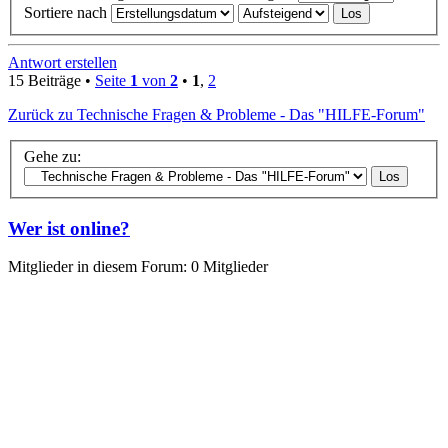
Sortiere nach
Antwort erstellen
15 Beiträge •
Seite
1
von
2
•
1
,
2
Zurück zu Technische Fragen & Probleme - Das "HILFE-Forum"
Gehe zu:
Wer ist online?
Mitglieder in diesem Forum: 0 Mitglieder