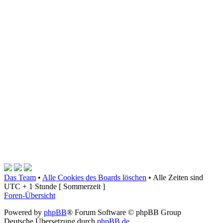
Das Team
•
Alle Cookies des Boards löschen
•
Alle Zeiten sind
UTC + 1 Stunde [ Sommerzeit ]
Foren-Übersicht
Powered by
phpBB
® Forum Software © phpBB Group
Deutsche Übersetzung durch
phpBB.de