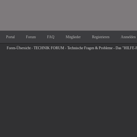
Portal
Forum
FAQ
Mitglieder
Registrieren
Anmelden
Foren-Übersicht
›
TECHNIK FORUM
›
Technische Fragen & Probleme - Das "HILFE-