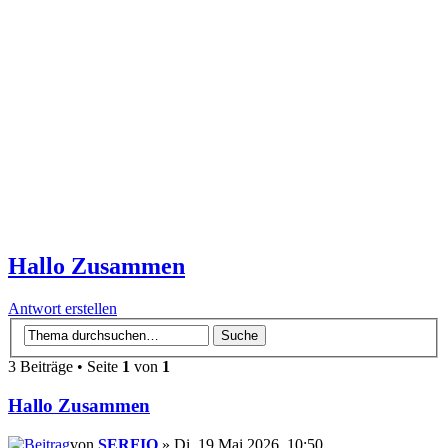
Hallo Zusammen
Antwort erstellen
3 Beiträge • Seite
1
von
1
Hallo Zusammen
von
SERFIO
» Di, 19 Mai 2026, 10:50