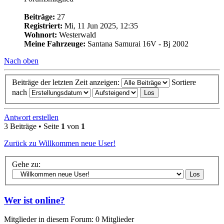
Beiträge:
27
Registriert:
Mi, 11 Jun 2025, 12:35
Wohnort:
Westerwald
Meine Fahrzeuge:
Santana Samurai 16V - Bj 2002
Nach oben
Beiträge der letzten Zeit anzeigen:
Sortiere
nach
Antwort erstellen
3 Beiträge • Seite
1
von
1
Zurück zu Willkommen neue User!
Gehe zu:
Wer ist online?
Mitglieder in diesem Forum: 0 Mitglieder