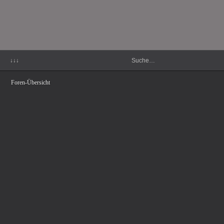
↓↓↓
Foren-Übersicht