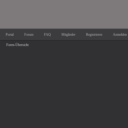
Portal
Forum
FAQ
Mitglieder
Registrieren
Anmelden
Foren-Übersicht