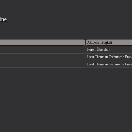
ine
Aktuelle Tätigkeit
Foren-Übersicht
Liest Thema in Technische Fr
Liest Thema in Technische Fr