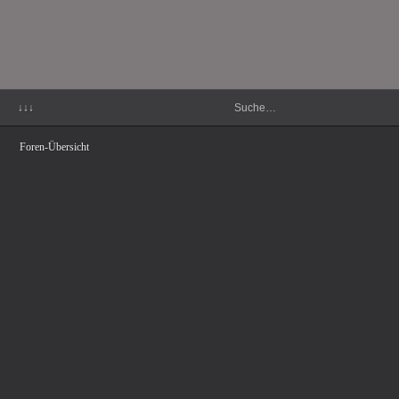
↓↓↓
Foren-Übersicht