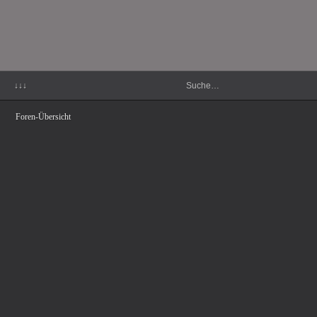
↓↓↓
Foren-Übersicht