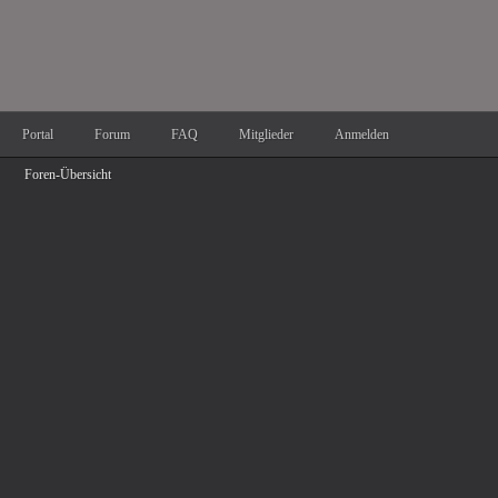
Portal
Forum
FAQ
Mitglieder
Anmelden
Foren-Übersicht