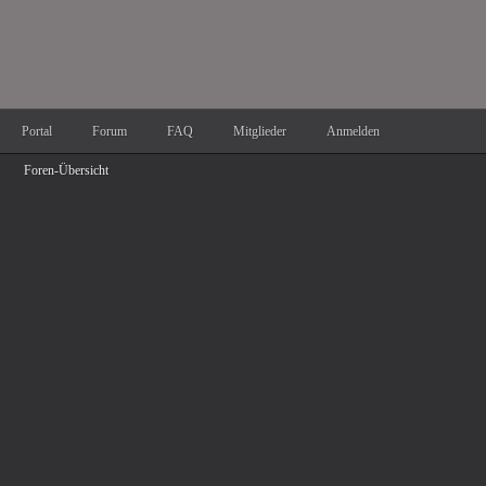
Portal
Forum
FAQ
Mitglieder
Anmelden
Foren-Übersicht