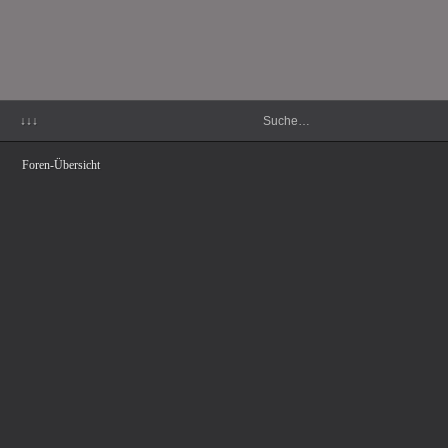
↓↓↓
Foren-Übersicht