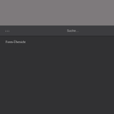
↓↓↓
Foren-Übersicht