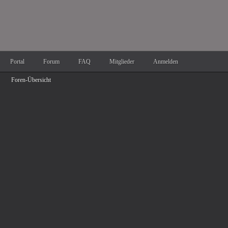
Portal
Forum
FAQ
Mitglieder
Anmelden
Foren-Übersicht