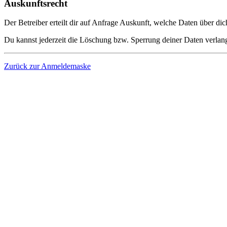
Auskunftsrecht
Der Betreiber erteilt dir auf Anfrage Auskunft, welche Daten über dic
Du kannst jederzeit die Löschung bzw. Sperrung deiner Daten verlange
Zurück zur Anmeldemaske