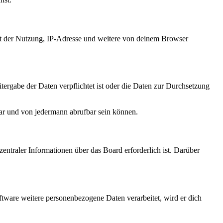
it der Nutzung, IP-Adresse und weitere von deinem Browser
tergabe der Daten verpflichtet ist oder die Daten zur Durchsetzung
bar und von jedermann abrufbar sein können.
entraler Informationen über das Board erforderlich ist. Darüber
ftware weitere personenbezogene Daten verarbeitet, wird er dich