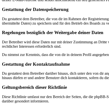
Gestattung der Datenspeicherung
Du gestattest dem Betreiber, die von dir im Rahmen der Registrieru
übermittelte Daten) zu speichern und für den Betrieb des Boards zu 
Regelungen bezüglich der Weitergabe deiner Daten
Der Betreiber wird diese Daten nur mit deiner Zustimmung an Dritte w
rechtlicher Interessen erforderlich sind.
Du nimmst zur Kenntnis, dass die von dir in deinem Profil angegeben
Gestattung der Kontaktaufnahme
Du gestattest dem Betreiber darüber hinaus, dich unter den von dir a
hinaus dürfen er und andere Benutzer dich kontaktieren, sofern du dies
Geltungsbereich dieser Richtlinie
Diese Richtlinie umfasst nur den Bereich der Seiten, die die phpBB-S
darüber gesondert informieren.