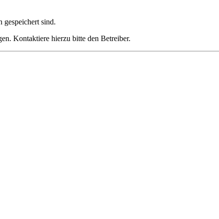
h gespeichert sind.
n. Kontaktiere hierzu bitte den Betreiber.