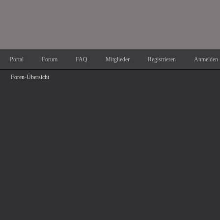
Portal
Forum
FAQ
Mitglieder
Registrieren
Anmelden
Foren-Übersicht