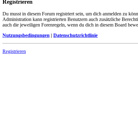
Registrieren
Du musst in diesem Forum registriert sein, um dich anmelden zu könne
Administration kann registrierten Benutzern auch zusätzliche Berech
auch die jeweiligen Forenregeln, wenn du dich in diesem Board bewe
Nutzungsbedingungen
|
Datenschutzrichtlinie
Registrieren