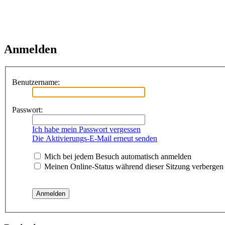
Anmelden
Benutzername:
Passwort:
Ich habe mein Passwort vergessen
Die Aktivierungs-E-Mail erneut senden
Mich bei jedem Besuch automatisch anmelden
Meinen Online-Status während dieser Sitzung verbergen