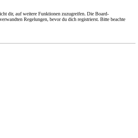
cht dir, auf weitere Funktionen zuzugreifen. Die Board-
erwandten Regelungen, bevor du dich registrierst. Bitte beachte