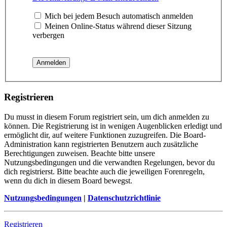
Mich bei jedem Besuch automatisch anmelden
Meinen Online-Status während dieser Sitzung
verbergen
Registrieren
Du musst in diesem Forum registriert sein, um dich anmelden zu
können. Die Registrierung ist in wenigen Augenblicken erledigt und
ermöglicht dir, auf weitere Funktionen zuzugreifen. Die Board-
Administration kann registrierten Benutzern auch zusätzliche
Berechtigungen zuweisen. Beachte bitte unsere
Nutzungsbedingungen und die verwandten Regelungen, bevor du
dich registrierst. Bitte beachte auch die jeweiligen Forenregeln,
wenn du dich in diesem Board bewegst.
Nutzungsbedingungen
|
Datenschutzrichtlinie
Registrieren