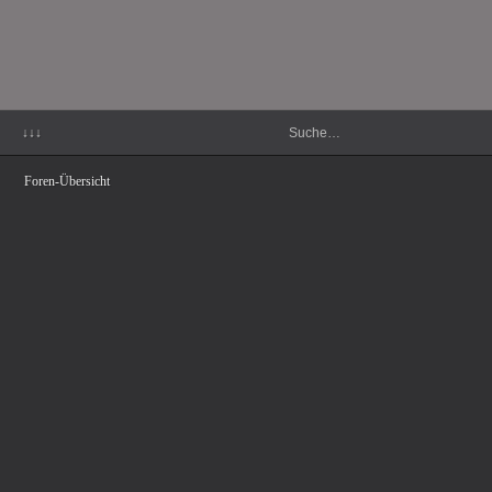
↓↓↓
Foren-Übersicht