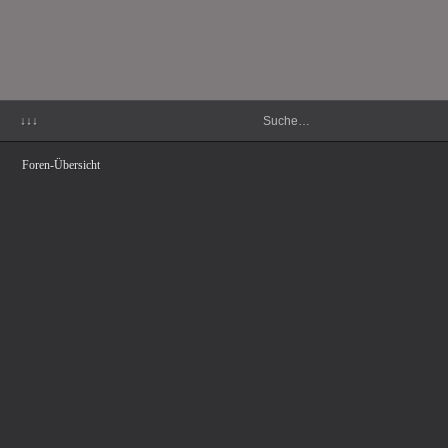
↓↓↓
Foren-Übersicht