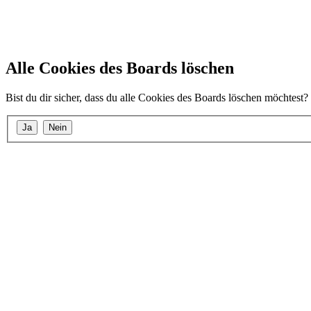
Alle Cookies des Boards löschen
Bist du dir sicher, dass du alle Cookies des Boards löschen möchtest?