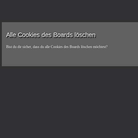
Alle Cookies des Boards löschen
Bist du dir sicher, dass du alle Cookies des Boards löschen möchtest?