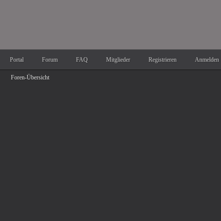
Portal
Forum
FAQ
Mitglieder
Registrieren
Anmelden
Foren-Übersicht