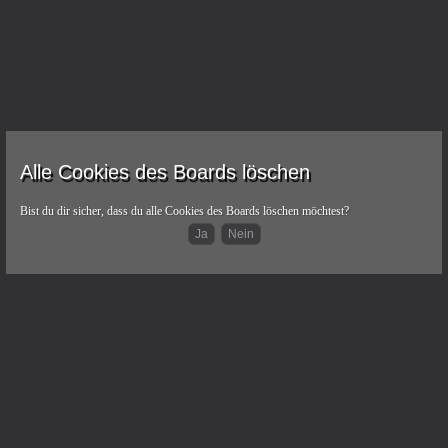
Alle Cookies des Boards löschen
Bist du dir sicher, dass du alle Cookies des Boards löschen möchtest?