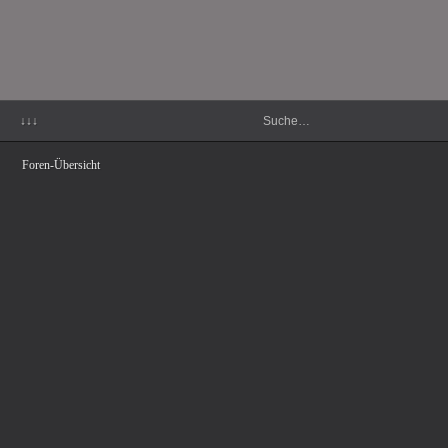
↓↓↓
Foren-Übersicht