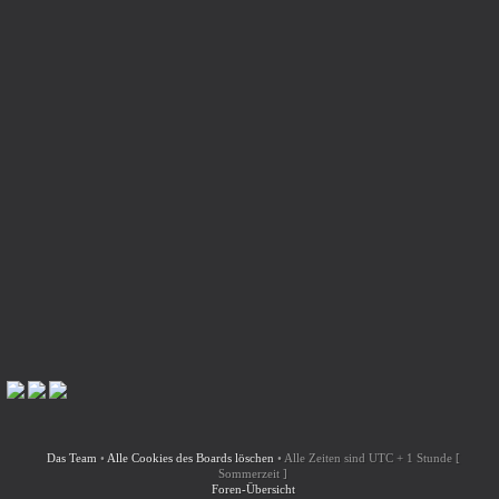
Das Team
•
Alle Cookies des Boards löschen
•
Alle Zeiten sind UTC + 1 Stunde [
Sommerzeit ]
Foren-Übersicht