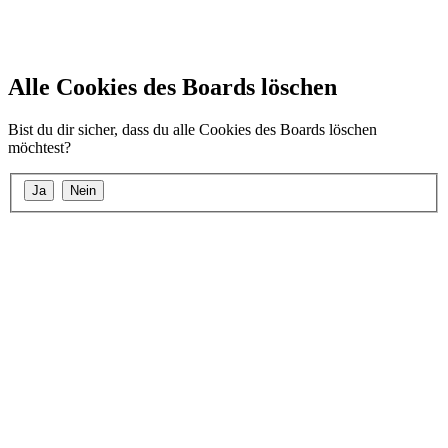
Alle Cookies des Boards löschen
Bist du dir sicher, dass du alle Cookies des Boards löschen
möchtest?