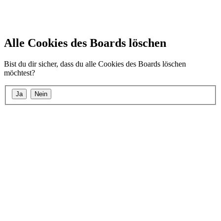
Alle Cookies des Boards löschen
Bist du dir sicher, dass du alle Cookies des Boards löschen
möchtest?