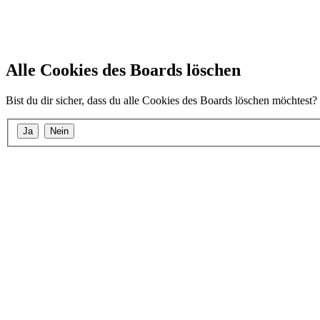
Alle Cookies des Boards löschen
Bist du dir sicher, dass du alle Cookies des Boards löschen möchtest?