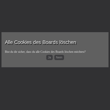
Alle Cookies des Boards löschen
Bist du dir sicher, dass du alle Cookies des Boards löschen möchtest?