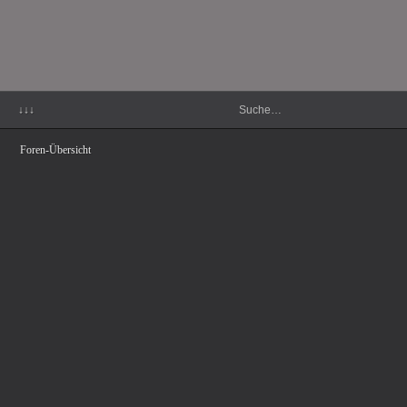
↓↓↓
Foren-Übersicht