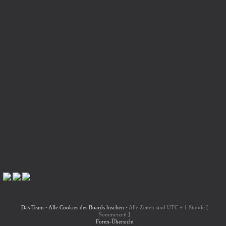
Das Team
•
Alle Cookies des Boards löschen
•
Alle Zeiten sind UTC + 1 Stunde [
Sommerzeit ]
Foren-Übersicht