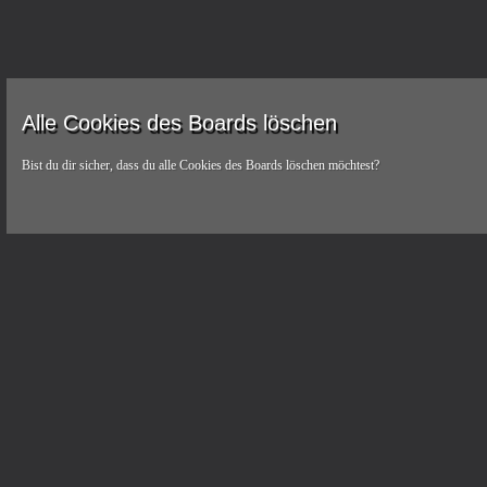
Alle Cookies des Boards löschen
Bist du dir sicher, dass du alle Cookies des Boards löschen möchtest?