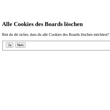
Alle Cookies des Boards löschen
Bist du dir sicher, dass du alle Cookies des Boards löschen möchtest?