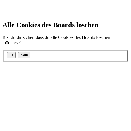
Alle Cookies des Boards löschen
Bist du dir sicher, dass du alle Cookies des Boards löschen
möchtest?