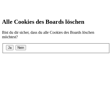
Alle Cookies des Boards löschen
Bist du dir sicher, dass du alle Cookies des Boards löschen
möchtest?