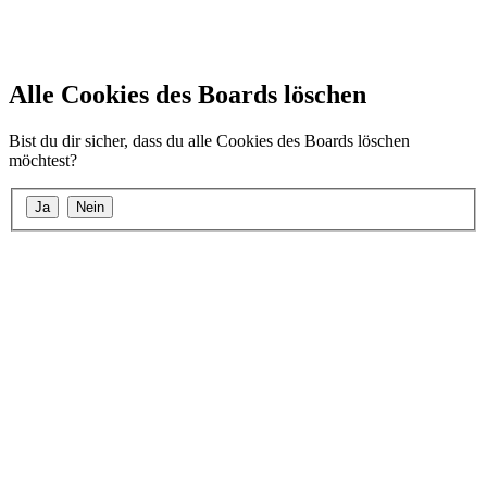
Alle Cookies des Boards löschen
Bist du dir sicher, dass du alle Cookies des Boards löschen
möchtest?