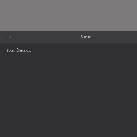
↓↓↓
Foren-Übersicht