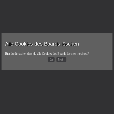
Alle Cookies des Boards löschen
Bist du dir sicher, dass du alle Cookies des Boards löschen möchtest?