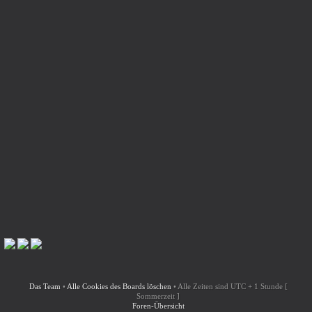
Das Team
•
Alle Cookies des Boards löschen
•
Alle Zeiten sind UTC + 1 Stunde [
Sommerzeit ]
Foren-Übersicht