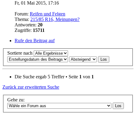
Fr, 01 Mai 2015, 17:16
Forum:
Reifen und Felgen
Thema:
215/85 R16, Meinungen?
Antworten:
20
Zugriffe:
15711
Rufe den Beitrag auf
Sortiere nach
Die Suche ergab 5 Treffer • Seite
1
von
1
Zurück zur erweiterten Suche
Gehe zu: