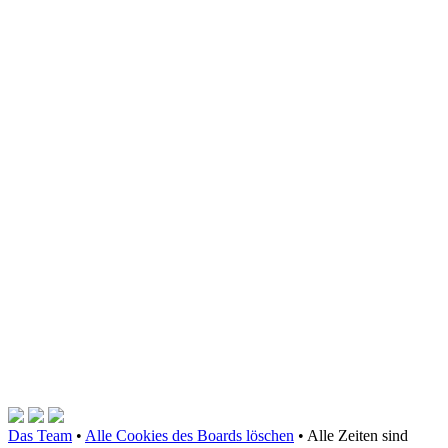
Das Team
•
Alle Cookies des Boards löschen
•
Alle Zeiten sind