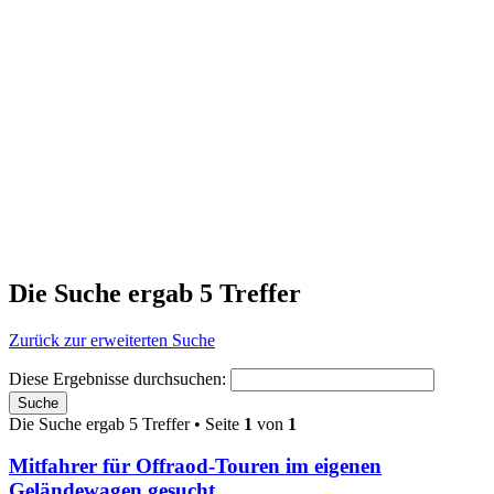
Die Suche ergab 5 Treffer
Zurück zur erweiterten Suche
Diese Ergebnisse durchsuchen:
Die Suche ergab 5 Treffer • Seite
1
von
1
Mitfahrer für Offraod-Touren im eigenen
Geländewagen gesucht