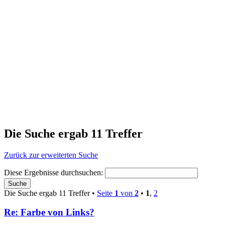
Die Suche ergab 11 Treffer
Zurück zur erweiterten Suche
Diese Ergebnisse durchsuchen:
Die Suche ergab 11 Treffer •
Seite
1
von
2
•
1
,
2
Re: Farbe von Links?