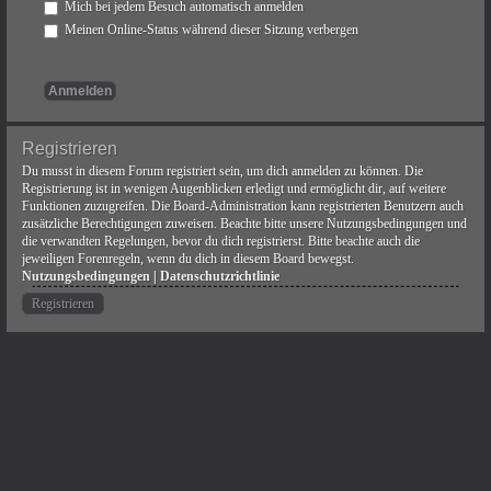
Mich bei jedem Besuch automatisch anmelden
Meinen Online-Status während dieser Sitzung verbergen
Registrieren
Du musst in diesem Forum registriert sein, um dich anmelden zu können. Die
Registrierung ist in wenigen Augenblicken erledigt und ermöglicht dir, auf weitere
Funktionen zuzugreifen. Die Board-Administration kann registrierten Benutzern auch
zusätzliche Berechtigungen zuweisen. Beachte bitte unsere Nutzungsbedingungen und
die verwandten Regelungen, bevor du dich registrierst. Bitte beachte auch die
jeweiligen Forenregeln, wenn du dich in diesem Board bewegst.
Nutzungsbedingungen
|
Datenschutzrichtlinie
Registrieren