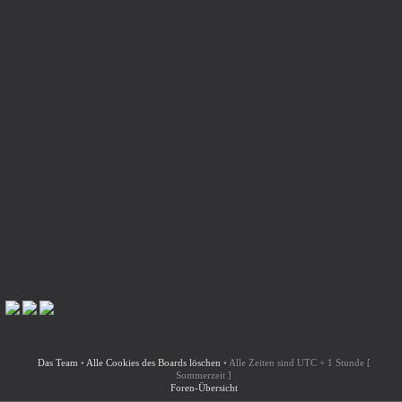
Das Team
•
Alle Cookies des Boards löschen
•
Alle Zeiten sind UTC + 1 Stunde [
Sommerzeit ]
Foren-Übersicht