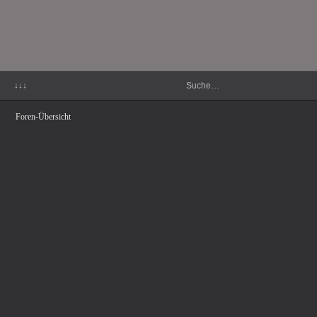
↓↓↓
Foren-Übersicht