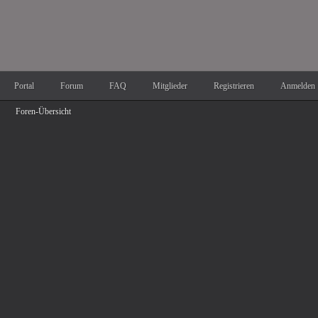
Portal
Forum
FAQ
Mitglieder
Registrieren
Anmelden
Foren-Übersicht