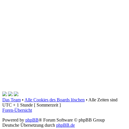
Das Team
•
Alle Cookies des Boards löschen
•
Alle Zeiten sind
UTC + 1 Stunde [ Sommerzeit ]
Foren-Übersicht
Powered by
phpBB
® Forum Software © phpBB Group
Deutsche Übersetzung durch
phpBB.de