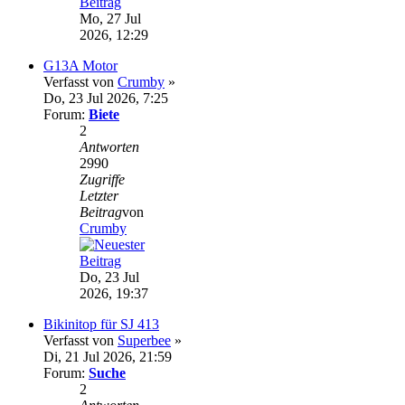
Mo, 27 Jul
2026, 12:29
G13A Motor
Verfasst von
Crumby
»
Do, 23 Jul 2026, 7:25
Forum:
Biete
2
Antworten
2990
Zugriffe
Letzter
Beitrag
von
Crumby
Do, 23 Jul
2026, 19:37
Bikinitop für SJ 413
Verfasst von
Superbee
»
Di, 21 Jul 2026, 21:59
Forum:
Suche
2