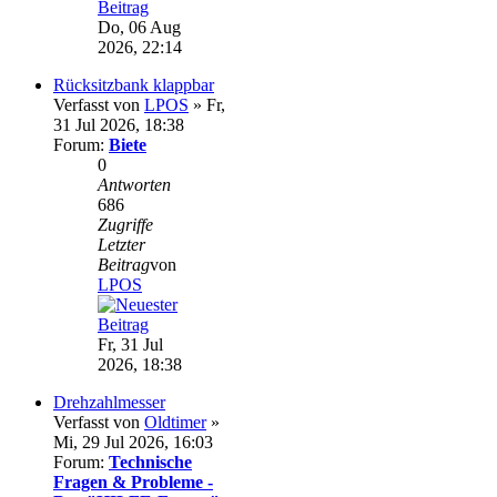
Do, 06 Aug
2026, 22:14
Rücksitzbank klappbar
Verfasst von
LPOS
» Fr,
31 Jul 2026, 18:38
Forum:
Biete
0
Antworten
686
Zugriffe
Letzter
Beitrag
von
LPOS
Fr, 31 Jul
2026, 18:38
Drehzahlmesser
Verfasst von
Oldtimer
»
Mi, 29 Jul 2026, 16:03
Forum:
Technische
Fragen & Probleme -