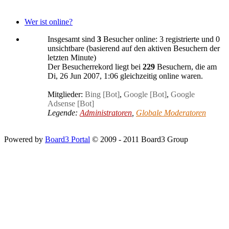
Wer ist online?
Insgesamt sind
3
Besucher online: 3 registrierte und 0
unsichtbare (basierend auf den aktiven Besuchern der
letzten Minute)
Der Besucherrekord liegt bei
229
Besuchern, die am
Di, 26 Jun 2007, 1:06 gleichzeitig online waren.
Mitglieder:
Bing [Bot]
,
Google [Bot]
,
Google
Adsense [Bot]
Legende:
Administratoren
,
Globale Moderatoren
Powered by
Board3 Portal
© 2009 - 2011 Board3 Group