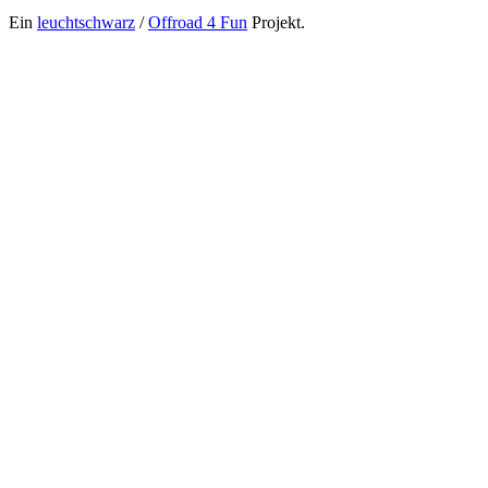
Ein
leuchtschwarz
/
Offroad 4 Fun
Projekt.