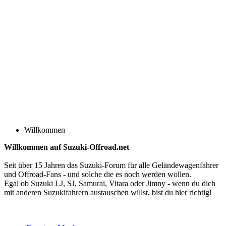
Willkommen
Willkommen auf Suzuki-Offroad.net
Seit über 15 Jahren das Suzuki-Forum für alle Geländewagenfahrer
und Offroad-Fans - und solche die es noch werden wollen.
Egal ob Suzuki LJ, SJ, Samurai, Vitara oder Jimny - wenn du dich
mit anderen Suzukifahrern austauschen willst, bist du hier richtig!