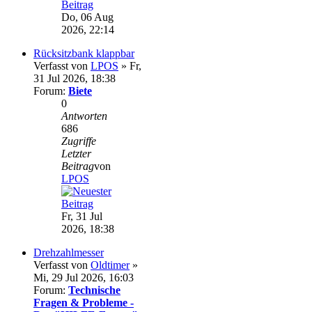
Do, 06 Aug
2026, 22:14
Rücksitzbank klappbar
Verfasst von
LPOS
» Fr,
31 Jul 2026, 18:38
Forum:
Biete
0
Antworten
686
Zugriffe
Letzter
Beitrag
von
LPOS
Fr, 31 Jul
2026, 18:38
Drehzahlmesser
Verfasst von
Oldtimer
»
Mi, 29 Jul 2026, 16:03
Forum:
Technische
Fragen & Probleme -