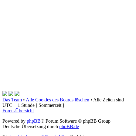
Das Team
•
Alle Cookies des Boards löschen
•
Alle Zeiten sind
UTC + 1 Stunde [ Sommerzeit ]
Foren-Übersicht
Powered by
phpBB
® Forum Software © phpBB Group
Deutsche Übersetzung durch
phpBB.de