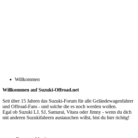
Willkommen
Willkommen auf Suzuki-Offroad.net
Seit über 15 Jahren das Suzuki-Forum für alle Geländewagenfahrer
und Offroad-Fans - und solche die es noch werden wollen.
Egal ob Suzuki LJ, SJ, Samurai, Vitara oder Jimny - wenn du dich
mit anderen Suzukifahrern austauschen willst, bist du hier richtig!