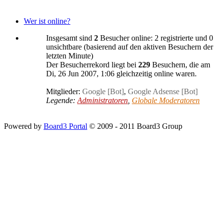
Wer ist online?
Insgesamt sind
2
Besucher online: 2 registrierte und 0
unsichtbare (basierend auf den aktiven Besuchern der
letzten Minute)
Der Besucherrekord liegt bei
229
Besuchern, die am
Di, 26 Jun 2007, 1:06 gleichzeitig online waren.
Mitglieder:
Google [Bot]
,
Google Adsense [Bot]
Legende:
Administratoren
,
Globale Moderatoren
Powered by
Board3 Portal
© 2009 - 2011 Board3 Group