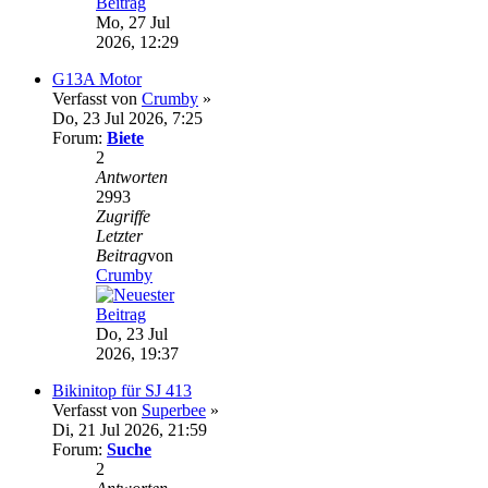
Mo, 27 Jul
2026, 12:29
G13A Motor
Verfasst von
Crumby
»
Do, 23 Jul 2026, 7:25
Forum:
Biete
2
Antworten
2993
Zugriffe
Letzter
Beitrag
von
Crumby
Do, 23 Jul
2026, 19:37
Bikinitop für SJ 413
Verfasst von
Superbee
»
Di, 21 Jul 2026, 21:59
Forum:
Suche
2