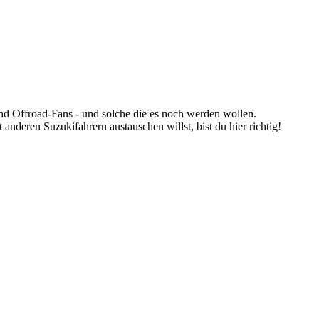
nd Offroad-Fans - und solche die es noch werden wollen.
anderen Suzukifahrern austauschen willst, bist du hier richtig!