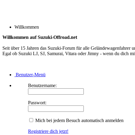
Willkommen
Willkommen auf Suzuki-Offroad.net
Seit über 15 Jahren das Suzuki-Forum für alle Geländewagenfahrer u
Egal ob Suzuki LJ, SJ, Samurai, Vitara oder Jimny - wenn du dich mit 
Benutzer-Menü
Benutzername:
Passwort:
Mich bei jedem Besuch automatisch anmelden
Registriere dich jetzt!