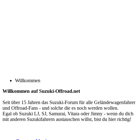
Willkommen
Willkommen auf Suzuki-Offroad.net
Seit über 15 Jahren das Suzuki-Forum für alle Geländewagenfahrer
und Offroad-Fans - und solche die es noch werden wollen.
Egal ob Suzuki LJ, SJ, Samurai, Vitara oder Jimny - wenn du dich
mit anderen Suzukifahrern austauschen willst, bist du hier richtig!