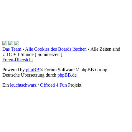
Das Team
•
Alle Cookies des Boards löschen
•
Alle Zeiten sind
UTC + 1 Stunde [ Sommerzeit ]
Foren-Übersicht
Powered by
phpBB
® Forum Software © phpBB Group
Deutsche Übersetzung durch
phpBB.de
Ein
leuchtschwarz
/
Offroad 4 Fun
Projekt.