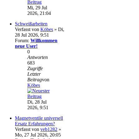
Mi, 29 Jul
2026, 21:04
Schweißarbeiten
Verfasst von
Köbes
» Di,
28 Jul 2026, 9:51
Forum:
Willkommen
neue User!
0
Antworten
683
Zugriffe
Letzter
Beitrag
von
Köbes
Di, 28 Jul
2026, 9:51
Magnetventile universell
Ersatz Erfahrungen?
Verfasst von
veb1282
»
Mo, 27 Jul 2026, 20:05