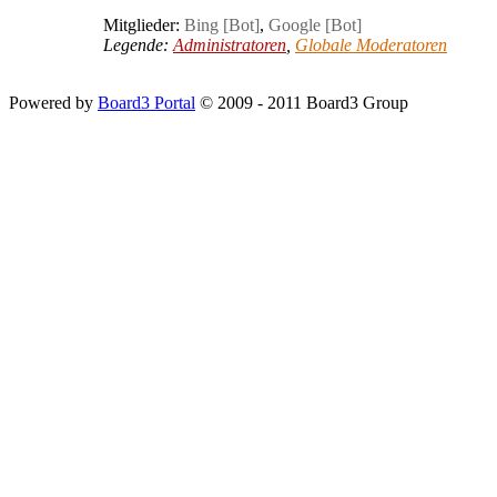
Mitglieder:
Bing [Bot]
,
Google [Bot]
Legende:
Administratoren
,
Globale Moderatoren
Powered by
Board3 Portal
© 2009 - 2011 Board3 Group