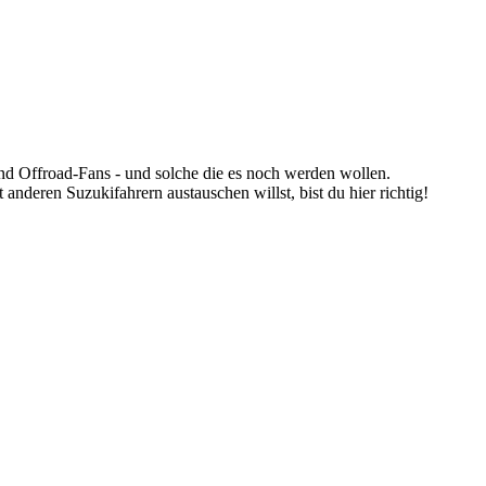
nd Offroad-Fans - und solche die es noch werden wollen.
anderen Suzukifahrern austauschen willst, bist du hier richtig!