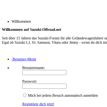
Willkommen
Willkommen auf Suzuki-Offroad.net
Seit über 15 Jahren das Suzuki-Forum für alle Geländewagenfahrer u
Egal ob Suzuki LJ, SJ, Samurai, Vitara oder Jimny - wenn du dich mit 
Benutzer-Menü
Benutzername:
Passwort:
Mich bei jedem Besuch automatisch anmelden
Registriere dich jetzt!