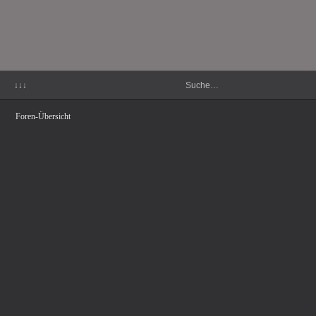
↓↓↓
Foren-Übersicht