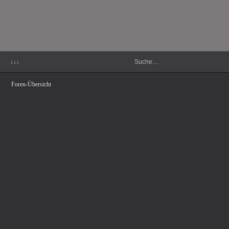
↓↓↓
Foren-Übersicht